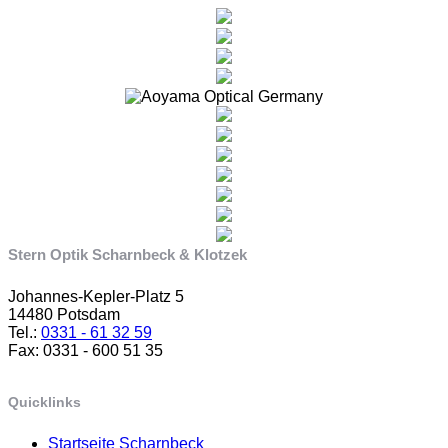
Stern Optik Scharnbeck & Klotzek
Johannes-Kepler-Platz 5
14480 Potsdam
Tel.:
0331 - 61 32 59
Fax: 0331 - 600 51 35
Quicklinks
Startseite Scharnbeck