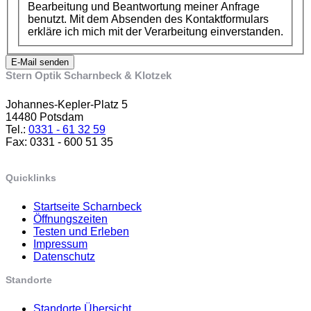
Bearbeitung und Beantwortung meiner Anfrage
benutzt. Mit dem Absenden des Kontaktformulars
erkläre ich mich mit der Verarbeitung einverstanden.
E-Mail senden
Stern Optik Scharnbeck & Klotzek
Johannes-Kepler-Platz 5
14480 Potsdam
Tel.:
0331 - 61 32 59
Fax: 0331 - 600 51 35
Quicklinks
Startseite Scharnbeck
Öffnungszeiten
Testen und Erleben
Impressum
Datenschutz
Standorte
Standorte Übersicht