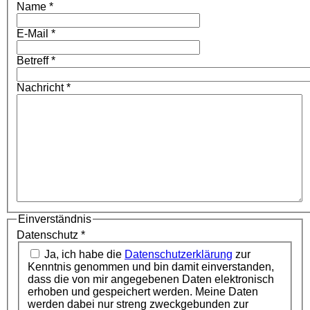
Name
*
E-Mail
*
Betreff
*
Nachricht
*
Einverständnis
Datenschutz
*
Ja, ich habe die
Datenschutzerklärung
zur
Kenntnis genommen und bin damit einverstanden,
dass die von mir angegebenen Daten elektronisch
erhoben und gespeichert werden. Meine Daten
werden dabei nur streng zweckgebunden zur