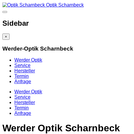
Optik Scharnbeck
Sidebar
×
Werder-Optik Scharnbeck
Werder Optik
Service
Hersteller
Termin
Anfrage
Werder Optik
Service
Hersteller
Termin
Anfrage
Werder Optik Scharnbeck