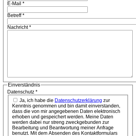
E-Mail
*
Betreff
*
Nachricht
*
Einverständnis
Datenschutz
*
Ja, ich habe die
Datenschutzerklärung
zur
Kenntnis genommen und bin damit einverstanden,
dass die von mir angegebenen Daten elektronisch
erhoben und gespeichert werden. Meine Daten
werden dabei nur streng zweckgebunden zur
Bearbeitung und Beantwortung meiner Anfrage
benutzt. Mit dem Absenden des Kontaktformulars