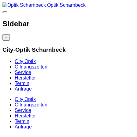
Optik Scharnbeck
Sidebar
×
City-Optik Scharnbeck
City Optik
Öffnungszeiten
Service
Hersteller
Termin
Anfrage
City Optik
Öffnungszeiten
Service
Hersteller
Termin
Anfrage