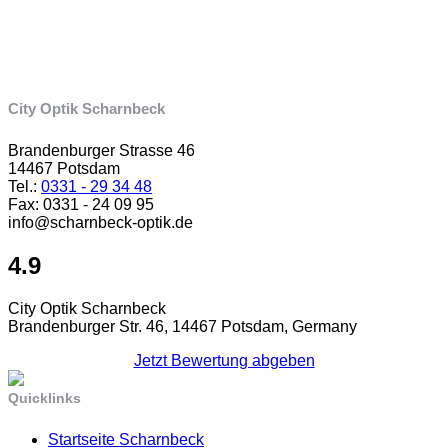
City Optik Scharnbeck
Brandenburger Strasse 46
14467 Potsdam
Tel.:
0331 - 29 34 48
Fax: 0331 - 24 09 95
info@scharnbeck-optik.de
4.9
City Optik Scharnbeck
Brandenburger Str. 46, 14467 Potsdam, Germany
Jetzt Bewertung abgeben
Quicklinks
Startseite Scharnbeck